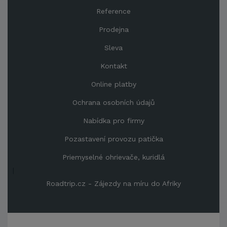
Reference
Prodejna
Sleva
Kontakt
Online platby
Ochrana osobních údajů
Nabídka pro firmy
Pozastavení provozu patička
Priemyselné ohrievače, kuridlá
|
Roadtrip.cz - Zájezdy na míru do Afriky