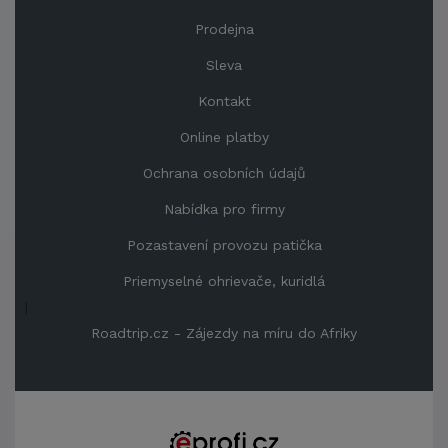
Prodejna
Sleva
Kontakt
Online platby
Ochrana osobních údajů
Nabídka pro firmy
Pozastavení provozu patička
Priemyselné ohrievače, kuridlá
|
Roadtrip.cz - Zájezdy na míru do Afriky