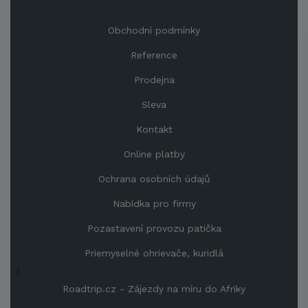
Obchodní podmínky
Reference
Prodejna
Sleva
Kontakt
Online platby
Ochrana osobních údajů
Nabídka pro firmy
Pozastavení provozu patička
Priemyselné ohrievače, kuridlá
|
Roadtrip.cz - Zájezdy na míru do Afriky