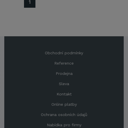
1
Obchodní podmínky
Reference
Prodejna
Sleva
Kontakt
Online platby
Ochrana osobních údajů
Nabídka pro firmy