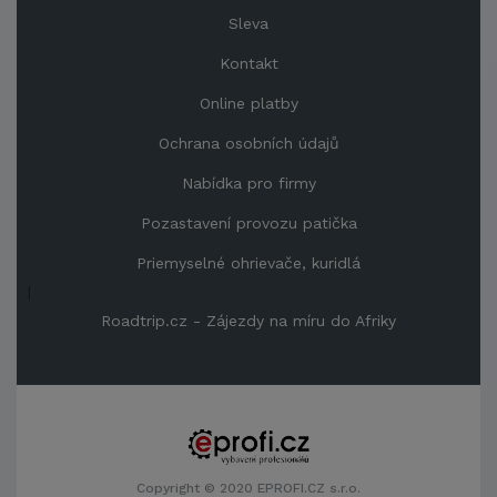
Sleva
Kontakt
Online platby
Ochrana osobních údajů
Nabídka pro firmy
Pozastavení provozu patička
Priemyselné ohrievače, kuridlá
|
Roadtrip.cz - Zájezdy na míru do Afriky
Copyright © 2020 EPROFI.CZ s.r.o.