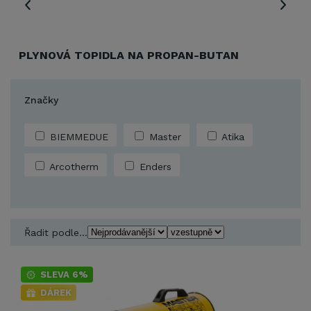
PLYNOVÁ TOPIDLA NA PROPAN-BUTAN
Značky
BIEMMEDUE
Master
Atika
Arcotherm
Enders
Řadit podle...
SLEVA 6%
DÁREK