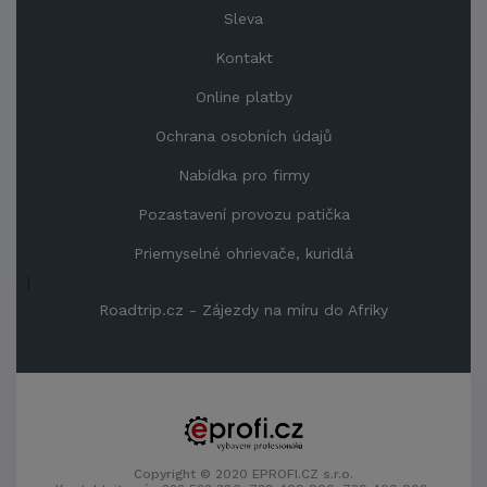
Sleva
Kontakt
Online platby
Ochrana osobních údajů
Nabídka pro firmy
Pozastavení provozu patička
Priemyselné ohrievače, kuridlá
|
Roadtrip.cz - Zájezdy na míru do Afriky
Copyright © 2020 EPROFI.CZ s.r.o.