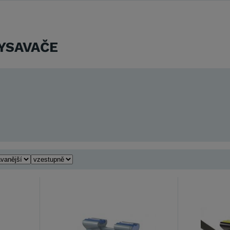
YSAVAČE