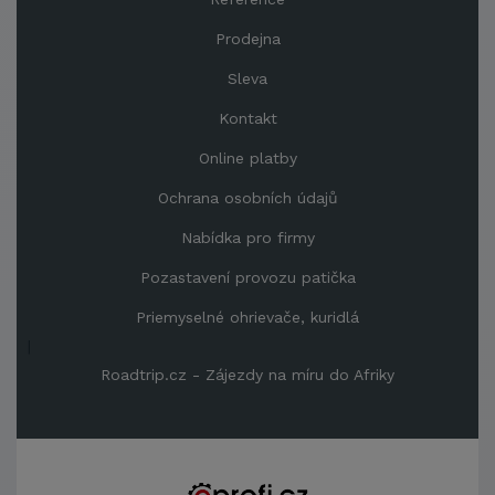
Prodejna
Sleva
Kontakt
Online platby
Ochrana osobních údajů
Nabídka pro firmy
Pozastavení provozu patička
Priemyselné ohrievače, kuridlá
|
Roadtrip.cz - Zájezdy na míru do Afriky