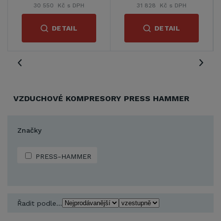
30 550 Kč s DPH
31 828 Kč s DPH
DETAIL
DETAIL
VZDUCHOVÉ KOMPRESORY PRESS HAMMER
Značky
PRESS-HAMMER
Řadit podle...