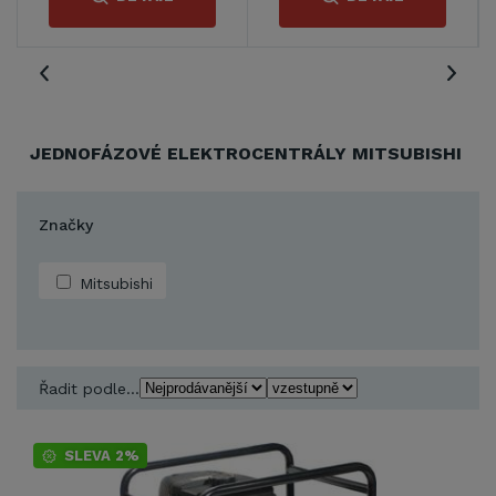
JEDNOFÁZOVÉ ELEKTROCENTRÁLY MITSUBISHI
Značky
Mitsubishi
Řadit podle...
SLEVA 2%