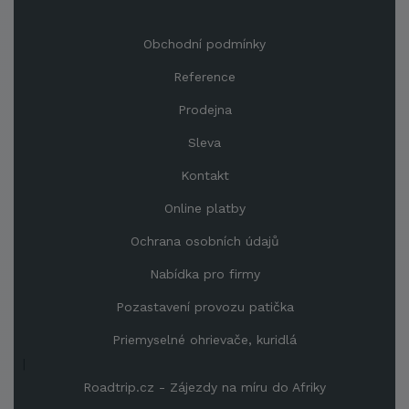
Obchodní podmínky
Reference
Prodejna
Sleva
Kontakt
Online platby
Ochrana osobních údajů
Nabídka pro firmy
Pozastavení provozu patička
Priemyselné ohrievače, kuridlá
|
Roadtrip.cz - Zájezdy na míru do Afriky