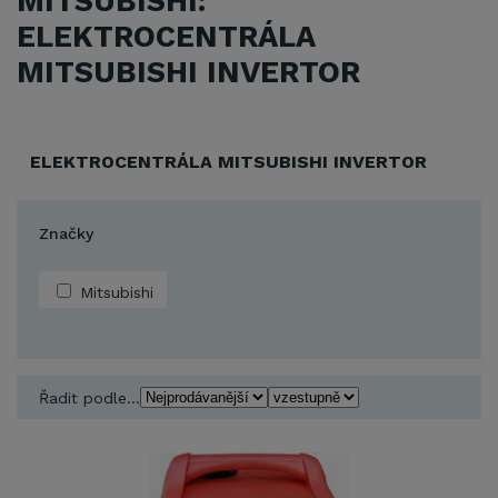
MITSUBISHI:
ELEKTROCENTRÁLA
MITSUBISHI INVERTOR
ELEKTROCENTRÁLA MITSUBISHI INVERTOR
Značky
Mitsubishi
Řadit podle...