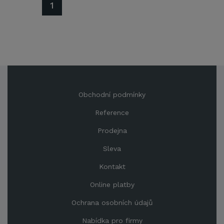
1
Obchodní podmínky
Reference
Prodejna
Sleva
Kontakt
Online platby
Ochrana osobních údajů
Nabídka pro firmy