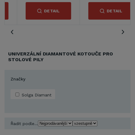
DETAIL
DETAIL
UNIVERZÁLNÍ DIAMANTOVÉ KOTOUČE PRO
STOLOVÉ PILY
Značky
Solga Diamant
Řadit podle...