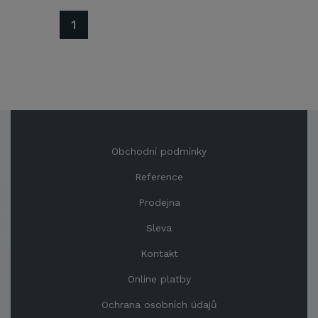
1
Obchodní podmínky
Reference
Prodejna
Sleva
Kontakt
Online platby
Ochrana osobních údajů