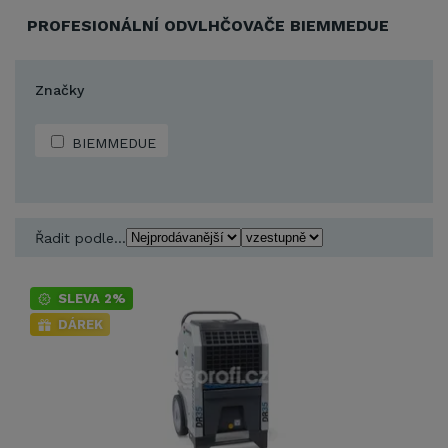
PROFESIONÁLNÍ ODVLHČOVAČE BIEMMEDUE
Značky
BIEMMEDUE
Řadit podle...
SLEVA 2%
DÁREK