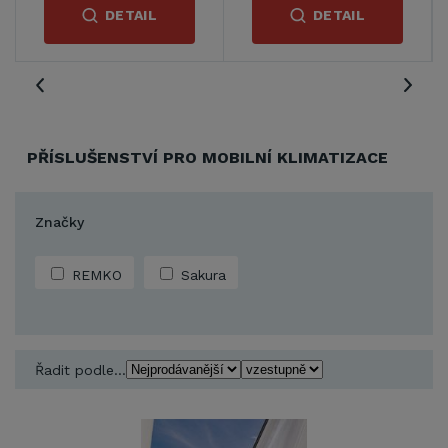
DETAIL
DETAIL
PŘÍSLUŠENSTVÍ PRO MOBILNÍ KLIMATIZACE
Značky
REMKO
Sakura
Řadit podle...