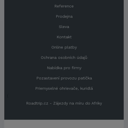
Reference
Prodejna
Sleva
Kontakt
Online platby
Ochrana osobních údajů
Nabídka pro firmy
Pozastavení provozu patička
Priemyselné ohrievače, kuridlá
|
Roadtrip.cz - Zájezdy na míru do Afriky