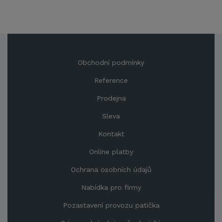
Obchodní podmínky
Reference
Prodejna
Sleva
Kontakt
Online platby
Ochrana osobních údajů
Nabídka pro firmy
Pozastavení provozu patička