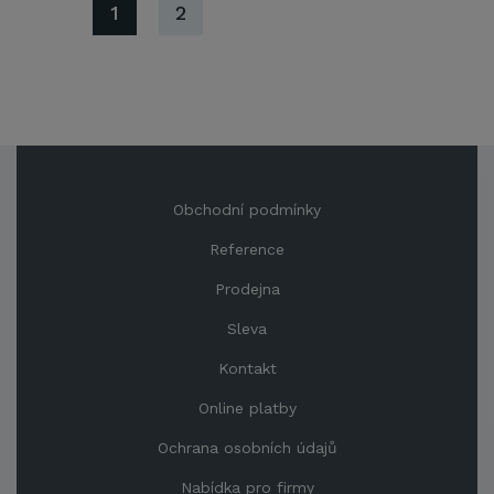
1
2
Obchodní podmínky
Reference
Prodejna
Sleva
Kontakt
Online platby
Ochrana osobních údajů
Nabídka pro firmy