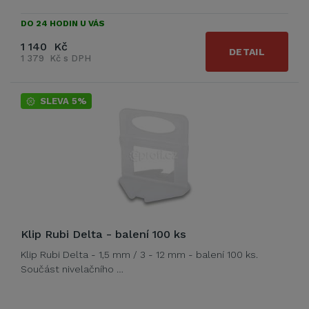
DO 24 HODIN U VÁS
1 140 Kč
DETAIL
1 379 Kč s DPH
SLEVA 5%
Klip Rubi Delta - balení 100 ks
Klip Rubi Delta - 1,5 mm / 3 - 12 mm - balení 100 ks.
Součást nivelačního …