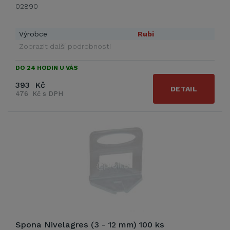
02890
Výrobce
Rubi
Zobrazit další podrobnosti
DO 24 HODIN U VÁS
393 Kč
DETAIL
476 Kč s DPH
Spona Nivelagres (3 - 12 mm) 100 ks