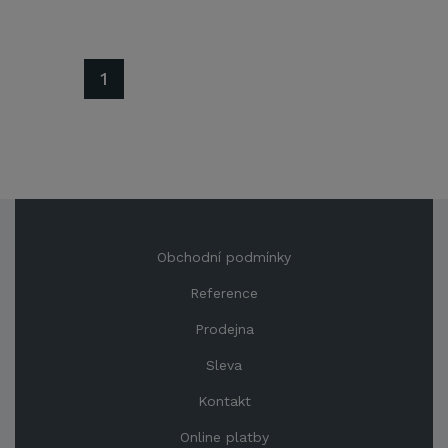
1
Obchodní podmínky
Reference
Prodejna
Sleva
Kontakt
Online platby