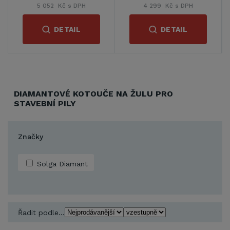
5 052 Kč s DPH
4 299 Kč s DPH
DETAIL
DETAIL
DIAMANTOVÉ KOTOUČE NA ŽULU PRO
STAVEBNÍ PILY
Značky
Solga Diamant
Řadit podle...