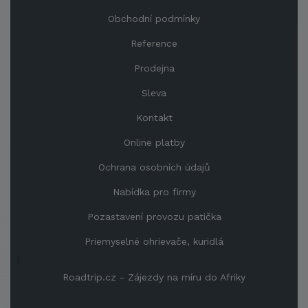
Obchodní podmínky
Reference
Prodejna
Sleva
Kontakt
Online platby
Ochrana osobních údajů
Nabídka pro firmy
Pozastavení provozu patička
Priemyselné ohrievače, kuridlá
|
Roadtrip.cz - Zájezdy na míru do Afriky