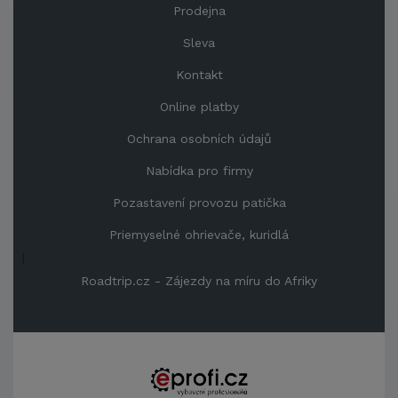
Prodejna
Sleva
Kontakt
Online platby
Ochrana osobních údajů
Nabídka pro firmy
Pozastavení provozu patička
Priemyselné ohrievače, kuridlá
|
Roadtrip.cz - Zájezdy na míru do Afriky