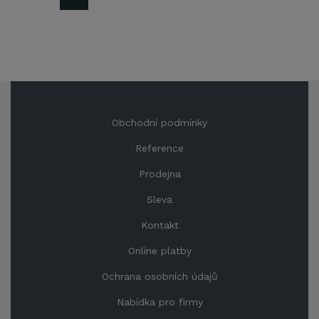
Obchodní podmínky
Reference
Prodejna
Sleva
Kontakt
Online platby
Ochrana osobních údajů
Nabídka pro firmy