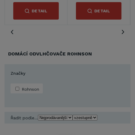
DETAIL
DETAIL
DOMÁCÍ ODVLHČOVAČE ROHNSON
Značky
Rohnson
Řadit podle...