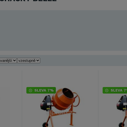
SLEVA 7%
SLEVA 